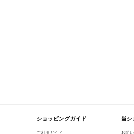
ショッピングガイド
当シ
ご利用ガイド
お問