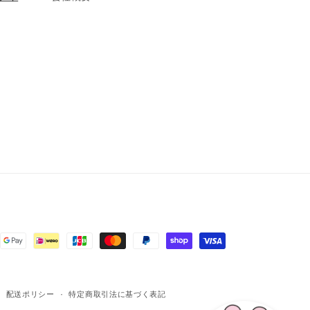
配送ポリシー
特定商取引法に基づく表記