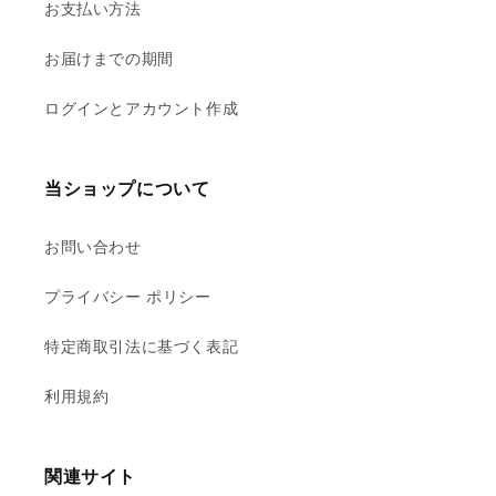
お支払い方法
お届けまでの期間
ログインとアカウント作成
当ショップについて
お問い合わせ
プライバシー ポリシー
特定商取引法に基づく表記
利用規約
関連サイト