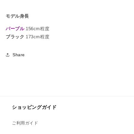
モデル身長
パープル
156cm程度
ブラック
173cm程度
Share
ショッピングガイド
ご利用ガイド