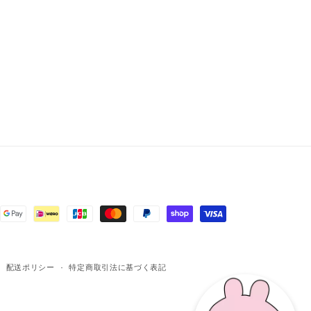
配送ポリシー
特定商取引法に基づく表記