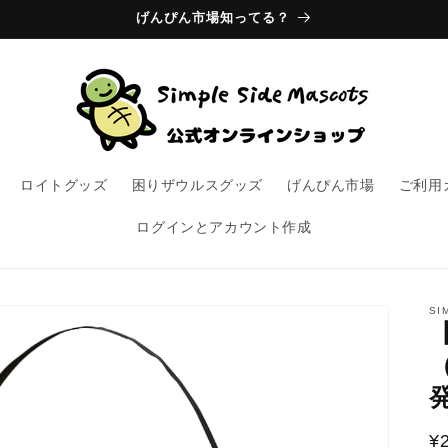
げんぴん市場知ってる？
ロイトグッズ
困りザウルスグッズ
げんぴん市場
ご利用
ログインとアカウント作成
SI
¥