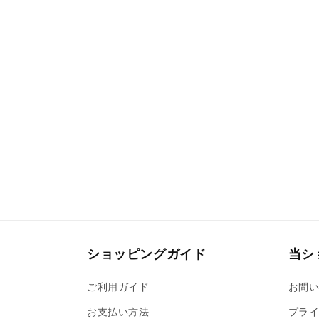
ショッピングガイド
当シ
ご利用ガイド
お問
お支払い方法
プライ