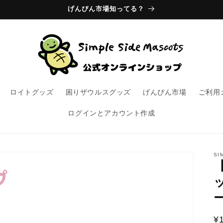
げんぴん市場知ってる？
ロイトグッズ
困りザウルスグッズ
げんぴん市場
ご利用
ログインとアカウント作成
SI
¥