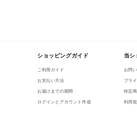
ショッピングガイド
当シ
ご利用ガイド
お問
お支払い方法
プライ
お届けまでの期間
特定
ログインとアカウント作成
利用