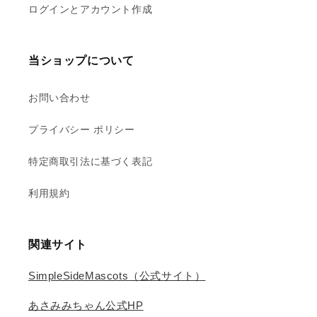
ログインとアカウント作成
当ショップについて
お問い合わせ
プライバシー ポリシー
特定商取引法に基づく表記
利用規約
関連サイト
SimpleSideMascots（公式サイト）
あさみみちゃん公式HP