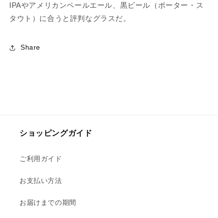
IPAやアメリカンペールエール、黒ビール（ポーター・ス
タウト）に合うと評判なグラスだ。
Share
ショッピングガイド
ご利用ガイド
お支払い方法
お届けまでの期間