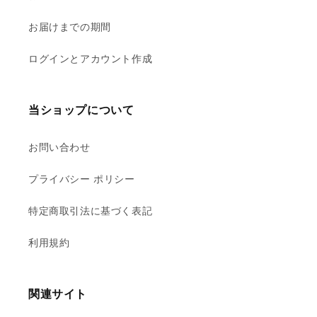
お届けまでの期間
ログインとアカウント作成
当ショップについて
お問い合わせ
プライバシー ポリシー
特定商取引法に基づく表記
利用規約
関連サイト