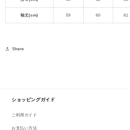
袖丈(cm)
59
60
61
Share
ショッピングガイド
ご利用ガイド
お支払い方法