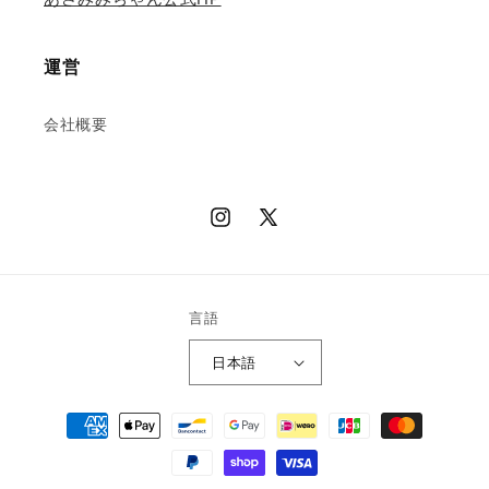
運営
会社概要
Instagram
X
(Twitter)
言語
日本語
決
済
方