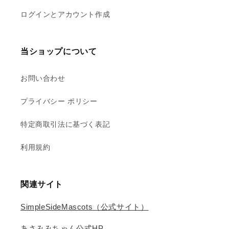
ログインとアカウント作成
当ショップについて
お問い合わせ
プライバシー ポリシー
特定商取引法に基づく表記
利用規約
関連サイト
SimpleSideMascots（公式サイト）
あさみみちゃん公式HP