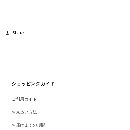
Share
ショッピングガイド
ご利用ガイド
お支払い方法
お届けまでの期間