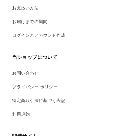
お支払い方法
お届けまでの期間
ログインとアカウント作成
当ショップについて
お問い合わせ
プライバシー ポリシー
特定商取引法に基づく表記
利用規約