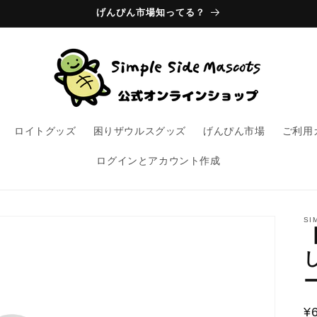
げんぴん市場知ってる？
ロイトグッズ
困りザウルスグッズ
げんぴん市場
ご利用
ログインとアカウント作成
SI
¥