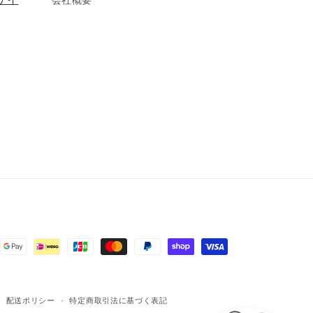
会社概要
配送ポリシー
特定商取引法に基づく表記