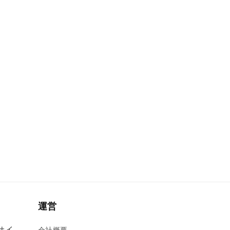
運営
式サイ