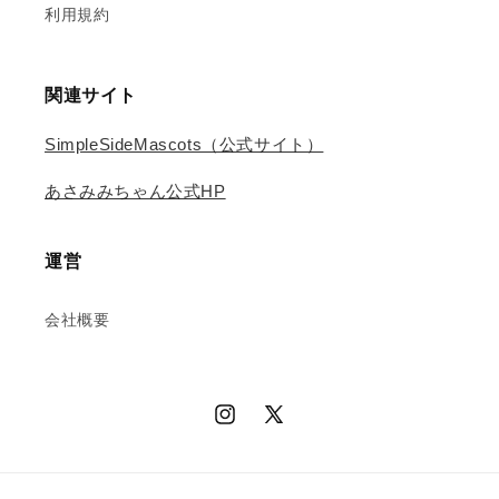
利用規約
関連サイト
SimpleSideMascots（公式サイト）
あさみみちゃん公式HP
運営
会社概要
Instagram
X
(Twitter)