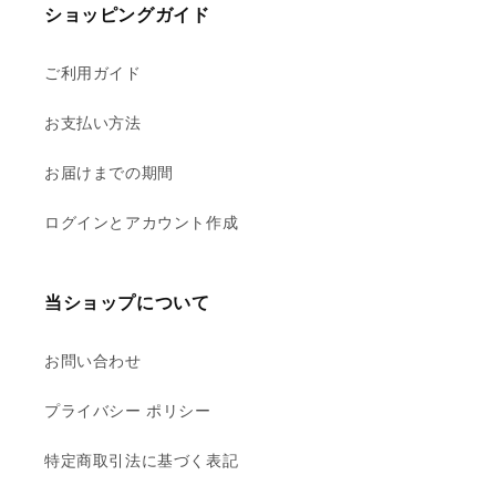
ショッピングガイド
ご利用ガイド
お支払い方法
お届けまでの期間
ログインとアカウント作成
当ショップについて
お問い合わせ
プライバシー ポリシー
特定商取引法に基づく表記