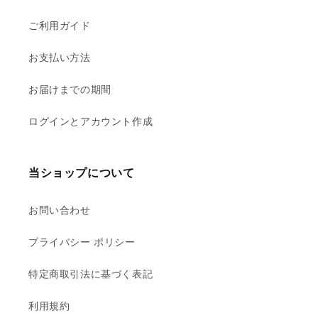
ご利用ガイド
お支払い方法
お届けまでの期間
ログインとアカウント作成
当ショップについて
お問い合わせ
プライバシー ポリシー
特定商取引法に基づく表記
利用規約