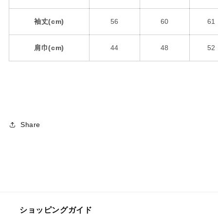
袖丈(cm)
56
60
61
肩巾(cm)
44
48
52
Share
ショッピングガイド