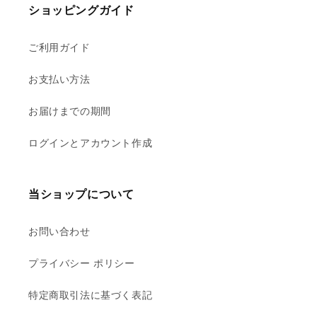
ショッピングガイド
ご利用ガイド
お支払い方法
お届けまでの期間
ログインとアカウント作成
当ショップについて
お問い合わせ
プライバシー ポリシー
特定商取引法に基づく表記