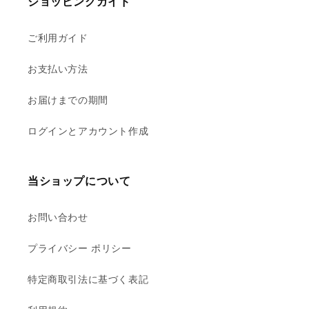
ショッピングガイド
ご利用ガイド
お支払い方法
お届けまでの期間
ログインとアカウント作成
当ショップについて
お問い合わせ
プライバシー ポリシー
特定商取引法に基づく表記