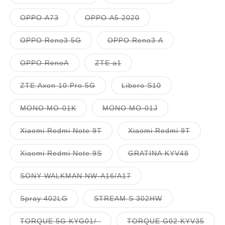
売
売
リ
リ
る
る
れ
れ
売
売
せ
せ
ョ
ョ
で
で
エ
エ
か
か
て
て
り
り
ん
ん
ン
ン
き
き
ー
ー
販
販
バ
バ
OPPO A73
OPPO A5 2020
い
い
切
切
は
は
ま
ま
シ
シ
売
売
リ
リ
る
る
れ
れ
売
売
せ
せ
ョ
ョ
で
で
エ
エ
か
か
て
て
り
り
ん
ん
ン
ン
き
き
ー
ー
販
販
バ
バ
OPPO Reno3 5G
OPPO Reno3 A
い
い
切
切
は
は
ま
ま
シ
シ
売
売
リ
リ
る
る
れ
れ
売
売
せ
せ
ョ
ョ
で
で
エ
エ
か
か
て
て
り
り
ん
ん
ン
ン
き
き
ー
ー
販
販
バ
バ
OPPO RenoA
ZTE a1
い
い
切
切
は
は
ま
ま
シ
シ
売
売
リ
リ
る
る
れ
れ
売
売
せ
せ
ョ
ョ
で
で
エ
エ
か
か
て
て
り
り
ん
ん
ン
ン
き
き
ー
ー
販
販
バ
バ
ZTE Axon 10 Pro 5G
Libero S10
い
い
切
切
は
は
ま
ま
シ
シ
売
売
リ
リ
る
る
れ
れ
売
売
せ
せ
ョ
ョ
で
で
エ
エ
か
か
て
て
り
り
ん
ん
ン
ン
き
き
ー
ー
販
販
バ
バ
MONO MO-01K
MONO MO-01J
い
い
切
切
は
は
ま
ま
シ
シ
売
売
リ
リ
る
る
れ
れ
売
売
せ
せ
ョ
ョ
で
で
エ
エ
か
か
て
て
り
り
ん
ん
ン
ン
き
き
ー
ー
販
販
バ
バ
Xiaomi Redmi Note 9T
Xiaomi Redmi 9T
い
い
切
切
は
は
ま
ま
シ
シ
売
売
リ
リ
る
る
れ
れ
売
売
せ
せ
ョ
ョ
で
で
エ
エ
か
か
て
て
り
り
ん
ん
ン
ン
き
き
ー
ー
販
販
バ
バ
Xiaomi Redmi Note 9S
GRATINA KYV48
い
い
切
切
は
は
ま
ま
シ
シ
売
売
リ
リ
る
る
れ
れ
売
売
せ
せ
ョ
ョ
で
で
エ
エ
か
か
て
て
り
り
ん
ん
ン
ン
き
き
ー
ー
販
販
バ
SONY WALKMAN NW-A16/A17
い
い
切
切
は
は
ま
ま
シ
シ
売
売
リ
る
る
れ
れ
売
売
せ
せ
ョ
ョ
で
で
エ
か
か
て
て
り
り
ん
ん
ン
ン
き
き
ー
販
販
バ
バ
Spray 402LG
STREAM S 302HW
い
い
切
切
は
は
ま
ま
シ
売
売
リ
リ
る
る
れ
れ
売
売
せ
せ
ョ
で
で
エ
エ
か
か
て
て
り
り
ん
ん
ン
き
き
ー
ー
販
販
バ
バ
TORQUE 5G KYG01/
TORQUE G02 KYV35
い
い
切
切
は