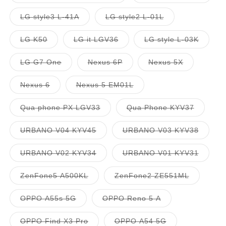
リ
リ
る
る
れ
売
売
せ
せ
ョ
ョ
で
で
エ
エ
か
か
て
り
り
ん
ん
ン
ン
き
き
ー
ー
販
販
バ
バ
LG style3 L-41A
LG style2 L-01L
い
切
切
は
は
ま
ま
シ
シ
売
売
リ
リ
る
れ
れ
売
売
せ
せ
ョ
ョ
で
で
エ
エ
か
て
て
り
り
ん
ん
ン
ン
き
き
ー
ー
販
バ
バ
バ
LG K50
LG it LGV36
LG style L-03K
い
い
切
切
は
は
ま
ま
シ
シ
売
リ
リ
リ
る
る
れ
れ
売
売
せ
せ
ョ
ョ
で
エ
エ
エ
か
か
て
て
り
り
ん
ん
ン
ン
き
ー
ー
ー
販
販
バ
バ
バ
LG G7 One
Nexus 6P
Nexus 5X
い
い
切
切
は
は
ま
シ
シ
シ
売
売
リ
リ
リ
る
る
れ
れ
売
売
せ
ョ
ョ
ョ
で
で
エ
エ
エ
か
か
て
て
り
り
ん
ン
ン
ン
き
き
ー
ー
ー
販
販
バ
バ
Nexus 6
Nexus 5 EM01L
い
い
切
切
は
は
は
ま
ま
シ
シ
シ
売
売
リ
リ
る
る
れ
れ
売
売
売
せ
せ
ョ
ョ
ョ
で
で
エ
エ
か
か
て
て
り
り
り
ん
ん
ン
ン
ン
き
き
ー
ー
販
販
バ
バ
Qua phone PX LGV33
Qua Phone KYV37
い
い
切
切
切
は
は
は
ま
ま
シ
シ
売
売
リ
リ
る
る
れ
れ
れ
売
売
売
せ
せ
ョ
ョ
で
で
エ
エ
か
か
て
て
て
り
り
り
ん
ん
ン
ン
き
き
ー
ー
販
販
バ
バ
URBANO V04 KYV45
URBANO V03 KYV38
い
い
い
切
切
切
は
は
ま
ま
シ
シ
売
売
リ
リ
る
る
る
れ
れ
れ
売
売
せ
せ
ョ
ョ
で
で
エ
エ
か
か
か
て
て
て
り
り
ん
ん
ン
ン
き
き
ー
ー
販
販
販
バ
バ
URBANO V02 KYV34
URBANO V01 KYV31
い
い
い
切
切
は
は
ま
ま
シ
シ
売
売
売
リ
リ
る
る
る
れ
れ
売
売
せ
せ
ョ
ョ
で
で
で
エ
エ
か
か
か
て
て
り
り
ん
ん
ン
ン
き
き
き
ー
ー
販
販
販
バ
バ
ZenFone5 A500KL
ZenFone2 ZE551ML
い
い
切
切
は
は
ま
ま
ま
シ
シ
売
売
売
リ
リ
る
る
れ
れ
売
売
せ
せ
せ
ョ
ョ
で
で
で
エ
エ
か
か
て
て
り
り
ん
ん
ん
ン
ン
き
き
き
ー
ー
販
販
バ
バ
OPPO A55s 5G
OPPO Reno 5 A
い
い
切
切
は
は
ま
ま
ま
シ
シ
売
売
リ
リ
る
る
れ
れ
売
売
せ
せ
せ
ョ
ョ
で
で
エ
エ
か
か
て
て
り
り
ん
ん
ん
ン
ン
き
き
ー
ー
販
販
バ
バ
OPPO Find X3 Pro
OPPO A54 5G
い
い
切
切
は
は
ま
ま
シ
シ