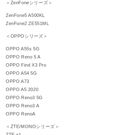
＜ZenFoneシリーズ＞
ZenFone5 A500KL
ZenFone2 ZE551ML
＜OPPOシリーズ＞
OPPO A55s 5G
OPPO Reno 5 A
OPPO Find X3 Pro
OPPO A54 5G
OPPO A73
OPPO A5 2020
OPPO Reno3 5G
OPPO Reno3 A
OPPO RenoA
＜ZTE/MONOシリーズ＞
ZTE a1