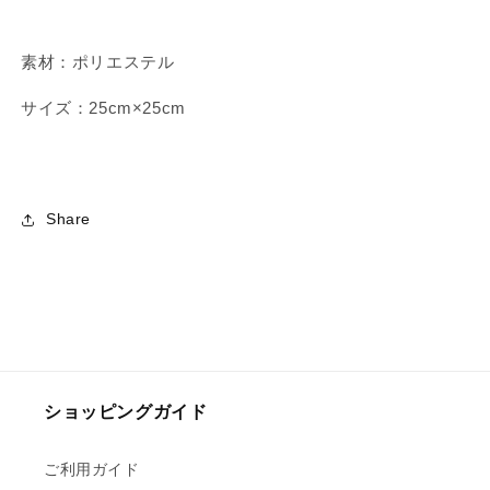
素材：ポリエステル
サイズ：25cm×25cm
Share
ショッピングガイド
ご利用ガイド