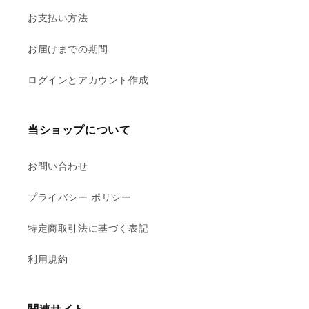
お支払い方法
お届けまでの期間
ログインとアカウント作成
当ショップについて
お問い合わせ
プライバシー ポリシー
特定商取引法に基づく表記
利用規約