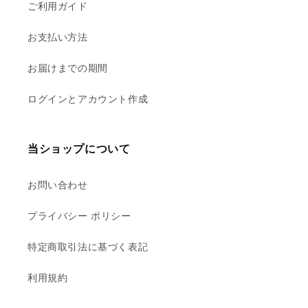
ご利用ガイド
お支払い方法
お届けまでの期間
ログインとアカウント作成
当ショップについて
お問い合わせ
プライバシー ポリシー
特定商取引法に基づく表記
利用規約