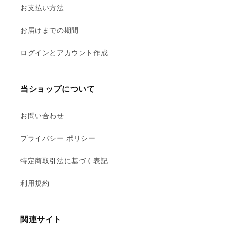
お支払い方法
お届けまでの期間
ログインとアカウント作成
当ショップについて
お問い合わせ
プライバシー ポリシー
特定商取引法に基づく表記
利用規約
関連サイト