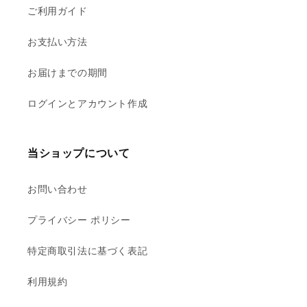
ご利用ガイド
お支払い方法
お届けまでの期間
ログインとアカウント作成
当ショップについて
お問い合わせ
プライバシー ポリシー
特定商取引法に基づく表記
利用規約