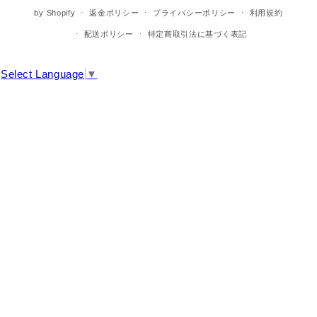
by Shopify
返金ポリシー
プライバシーポリシー
利用規約
配送ポリシー
特定商取引法に基づく表記
Select Language
▼