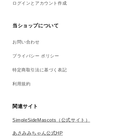
ログインとアカウント作成
当ショップについて
お問い合わせ
プライバシー ポリシー
特定商取引法に基づく表記
利用規約
関連サイト
SimpleSideMascots（公式サイト）
あさみみちゃん公式HP