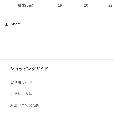
袖丈(cm)
19
20
22
Share
ショッピングガイド
ご利用ガイド
お支払い方法
お届けまでの期間