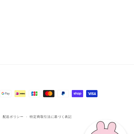
配送ポリシー
特定商取引法に基づく表記