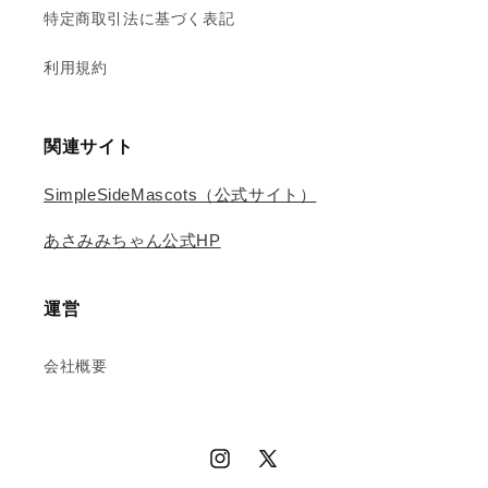
特定商取引法に基づく表記
利用規約
関連サイト
SimpleSideMascots（公式サイト）
あさみみちゃん公式HP
運営
会社概要
Instagram
X