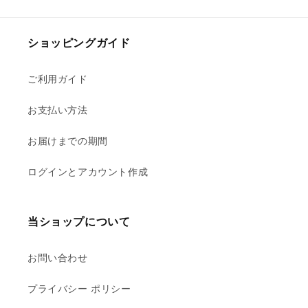
ら
や
す
す
ショッピングガイド
ご利用ガイド
お支払い方法
お届けまでの期間
ログインとアカウント作成
当ショップについて
お問い合わせ
プライバシー ポリシー