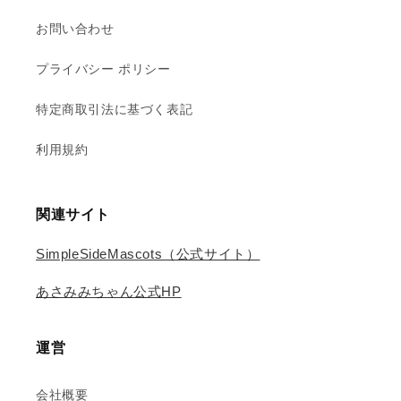
お問い合わせ
プライバシー ポリシー
特定商取引法に基づく表記
利用規約
関連サイト
SimpleSideMascots（公式サイト）
あさみみちゃん公式HP
運営
会社概要