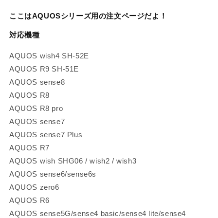
下
下
ここはAQUOSシリーズ用の注文ページだよ！
旬
旬
発
発
対応機種
送】
送】
AQUOS wish4 SH-52E
の
の
数
数
AQUOS R9 SH-51E
量
量
AQUOS sense8
を
を
AQUOS R8
減
増
AQUOS R8 pro
ら
や
AQUOS sense7
す
す
AQUOS sense7 Plus
AQUOS R7
AQUOS wish SHG06 / wish2 / wish3
AQUOS sense6/sense6s
AQUOS zero6
AQUOS R6
AQUOS sense5G/sense4 basic/sense4 lite/sense4