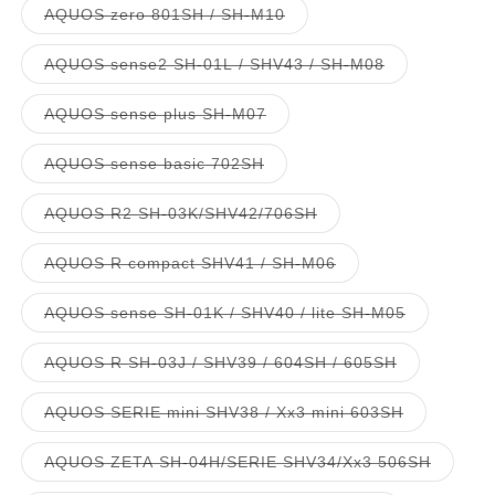
り
ン
ま
ー
販
バ
AQUOS zero 801SH / SH-M10
い
切
は
せ
シ
売
リ
る
れ
売
ん
ョ
で
エ
か
て
り
ン
き
ー
販
バ
AQUOS sense2 SH-01L / SHV43 / SH-M08
い
切
は
ま
シ
売
リ
る
れ
売
せ
ョ
で
エ
か
て
り
ん
ン
き
ー
販
バ
AQUOS sense plus SH-M07
い
切
は
ま
シ
売
リ
る
れ
売
せ
ョ
で
エ
か
て
り
ん
ン
き
ー
販
バ
AQUOS sense basic 702SH
い
切
は
ま
シ
売
リ
る
れ
売
せ
ョ
で
エ
か
て
り
ん
ン
き
ー
販
バ
AQUOS R2 SH-03K/SHV42/706SH
い
切
は
ま
シ
売
リ
る
れ
売
せ
ョ
で
エ
か
て
り
ん
ン
き
ー
販
バ
AQUOS R compact SHV41 / SH-M06
い
切
は
ま
シ
売
リ
る
れ
売
せ
ョ
で
エ
か
て
り
ん
ン
き
ー
販
バ
AQUOS sense SH-01K / SHV40 / lite SH-M05
い
切
は
ま
シ
売
リ
る
れ
売
せ
ョ
で
エ
か
て
り
ん
ン
き
ー
販
バ
AQUOS R SH-03J / SHV39 / 604SH / 605SH
い
切
は
ま
シ
売
リ
る
れ
売
せ
ョ
で
エ
か
て
り
ん
ン
き
ー
販
バ
AQUOS SERIE mini SHV38 / Xx3 mini 603SH
い
切
は
ま
シ
売
リ
る
れ
売
せ
ョ
で
エ
か
て
り
ん
ン
き
ー
販
バ
AQUOS ZETA SH-04H/SERIE SHV34/Xx3 506SH
い
切
は
ま
シ
売
リ
る
れ
売
せ
ョ
で
エ
か