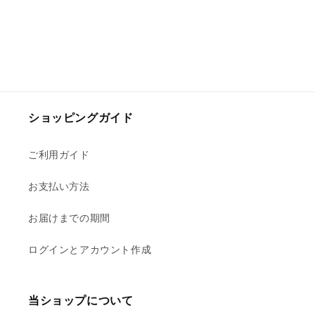
ショッピングガイド
ご利用ガイド
お支払い方法
お届けまでの期間
ログインとアカウント作成
当ショップについて