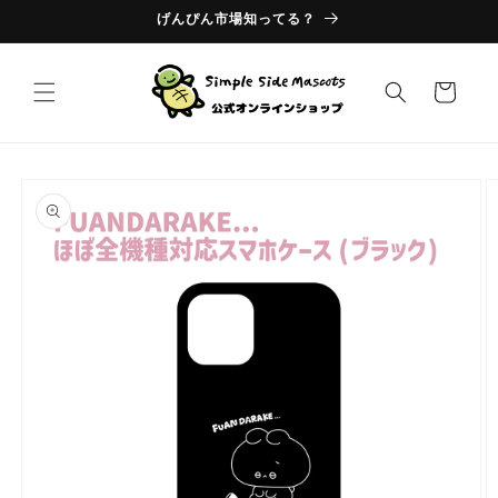
コンテ
げんぴん市場知ってる？
ンツに
進む
カ
ー
ト
商品情
報にス
キップ