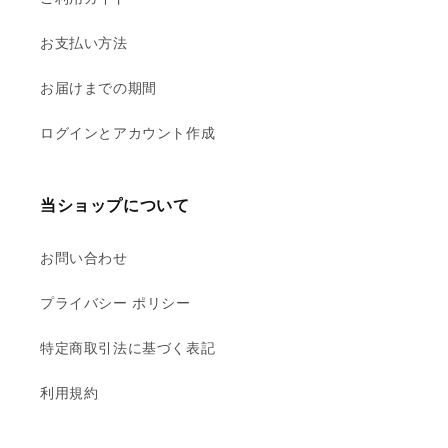
お支払い方法
お届けまでの期間
ログインとアカウント作成
当ショップについて
お問い合わせ
プライバシー ポリシー
特定商取引法に基づく表記
利用規約