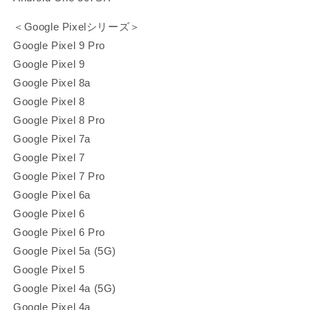
＜Google Pixelシリーズ＞
Google Pixel 9 Pro
Google Pixel 9
Google Pixel 8a
Google Pixel 8
Google Pixel 8 Pro
Google Pixel 7a
Google Pixel 7
Google Pixel 7 Pro
Google Pixel 6a
Google Pixel 6
Google Pixel 6 Pro
Google Pixel 5a (5G)
Google Pixel 5
Google Pixel 4a (5G)
Google Pixel 4a