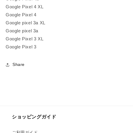
Google Pixel 4 XL
Google Pixel 4
Google pixel 3a XL
Google pixel 3a
Google Pixel 3 XL
Google Pixel 3
Share
ショッピングガイド
ご利用ガイド