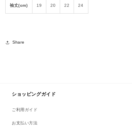
袖丈(cm)
19
20
22
24
Share
ショッピングガイド
ご利用ガイド
お支払い方法