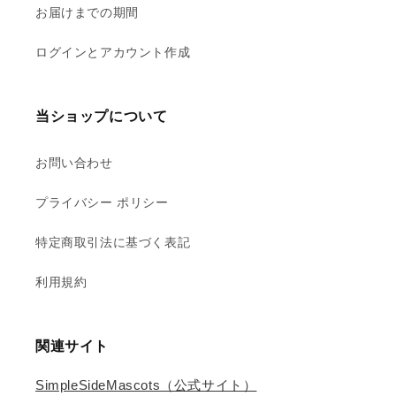
お届けまでの期間
ログインとアカウント作成
当ショップについて
お問い合わせ
プライバシー ポリシー
特定商取引法に基づく表記
利用規約
関連サイト
SimpleSideMascots（公式サイト）