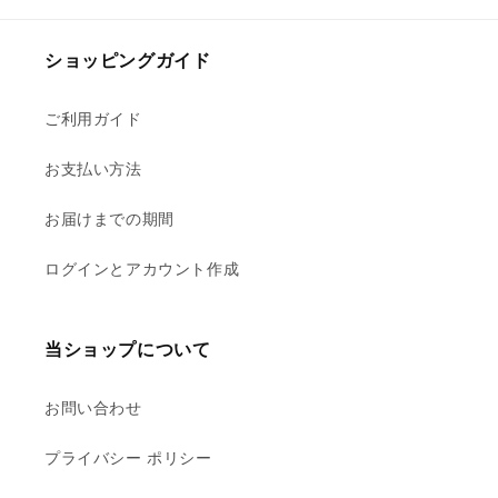
ショッピングガイド
ご利用ガイド
お支払い方法
お届けまでの期間
ログインとアカウント作成
当ショップについて
お問い合わせ
プライバシー ポリシー