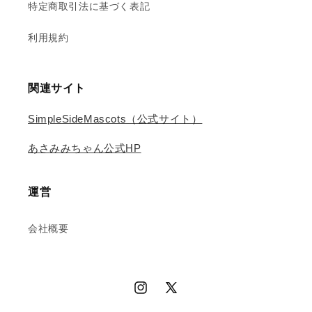
特定商取引法に基づく表記
利用規約
関連サイト
SimpleSideMascots（公式サイト）
あさみみちゃん公式HP
運営
会社概要
Instagram
X