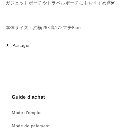
ガジェットポーチやトラベルポーチにもおすすめ✌️💓
本体サイズ：
約
横26×高17×マチ8cm
Partager
Guide d'achat
Mode d'emploi
Mode de paiement