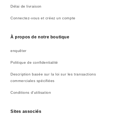
Délai de livraison
Connectez-vous et créez un compte
À propos de notre boutique
enquêter
Politique de confidentialité
Description basée sur la loi sur les transactions
commerciales spécifiées
Conditions d'utilisation
Sites associés