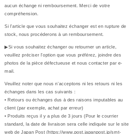
aucun échange ni remboursement. Merci de votre
compréhension.
Si l'article que vous souhaitez échanger est en rupture de
stock, nous procéderons à un remboursement.
▶︎Si vous souhaitez échanger ou retourner un article,
veuillez préciser l'option que vous préférez, joindre des
photos de la pièce défectueuse et nous contacter par e-
mail.
Veuillez noter que nous n'acceptons ni les retours ni les
échanges dans les cas suivants :
• Retours ou échanges dus à des raisons imputables au
client (par exemple, achat par erreur)
• Produits reçus il y a plus de 3 jours (Pour le courrier
standard, la date de livraison sera celle indiquée sur le site
web de Japan Post (https://www.post.japanpost.jp/smt-