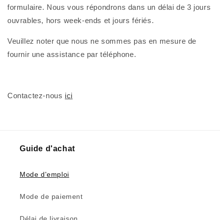
formulaire. Nous vous répondrons dans un délai de 3 jours
ouvrables, hors week-ends et jours fériés.
Veuillez noter que nous ne sommes pas en mesure de
fournir une assistance par téléphone.
Contactez-nous
ici
Guide d'achat
Mode d'emploi
Mode de paiement
Délai de livraison