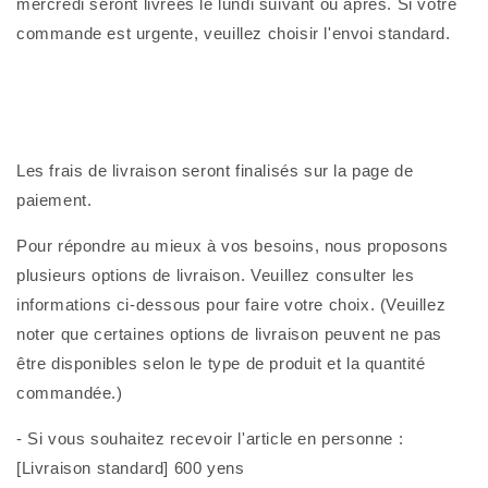
mercredi seront livrées le lundi suivant ou après. Si votre
commande est urgente, veuillez choisir l'envoi standard.
Les frais de livraison seront finalisés sur la page de
paiement.
Pour répondre au mieux à vos besoins, nous proposons
plusieurs options de livraison. Veuillez consulter les
informations ci-dessous pour faire votre choix. (Veuillez
noter que certaines options de livraison peuvent ne pas
être disponibles selon le type de produit et la quantité
commandée.)
- Si vous souhaitez recevoir l'article en personne :
[Livraison standard] 600 yens