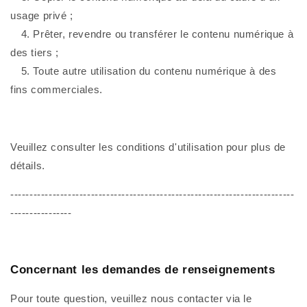
usage privé ;
4. Prêter, revendre ou transférer le contenu numérique à
des tiers ;
5. Toute autre utilisation du contenu numérique à des
fins commerciales.
Veuillez consulter les conditions d'utilisation pour plus de
détails.
--------------------------------------------------------------------------
----------------
Concernant les demandes de renseignements
Pour toute question, veuillez nous contacter via le