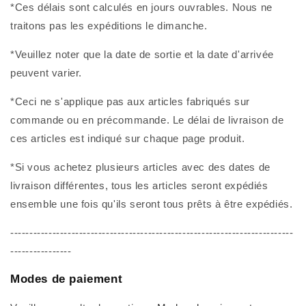
*Ces délais sont calculés en jours ouvrables. Nous ne
traitons pas les expéditions le dimanche.
*Veuillez noter que la date de sortie et la date d'arrivée
peuvent varier.
*Ceci ne s'applique pas aux articles fabriqués sur
commande ou en précommande. Le délai de livraison de
ces articles est indiqué sur chaque page produit.
*Si vous achetez plusieurs articles avec des dates de
livraison différentes, tous les articles seront expédiés
ensemble une fois qu'ils seront tous prêts à être expédiés.
--------------------------------------------------------------------------
----------------
Modes de paiement