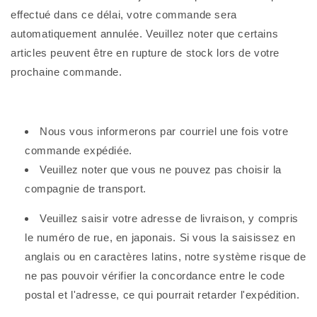
effectué dans ce délai, votre commande sera
automatiquement annulée. Veuillez noter que certains
articles peuvent être en rupture de stock lors de votre
prochaine commande.
Nous vous informerons par courriel une fois votre
commande expédiée.
Veuillez noter que vous ne pouvez pas choisir la
compagnie de transport.
Veuillez saisir votre adresse de livraison, y compris
le numéro de rue, en japonais. Si vous la saisissez en
anglais ou en caractères latins, notre système risque de
ne pas pouvoir vérifier la concordance entre le code
postal et l'adresse, ce qui pourrait retarder l'expédition.