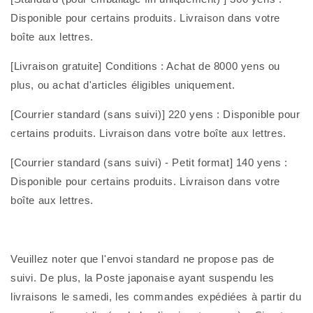
Disponible pour certains produits. Livraison dans votre
boîte aux lettres.
[Livraison gratuite] Conditions : Achat de 8000 yens ou
plus, ou achat d'articles éligibles uniquement.
[Courrier standard (sans suivi)] 220 yens :
Disponible pour
certains produits.
Livraison dans votre boîte aux lettres.
[Courrier standard (sans suivi) - Petit format] 140 yens :
Disponible pour certains produits.
Livraison dans votre
boîte aux lettres.
Veuillez noter
que l'envoi standard
ne propose pas de
suivi. De plus,
la Poste japonaise ayant suspendu les
livraisons le samedi, les commandes expédiées à partir du