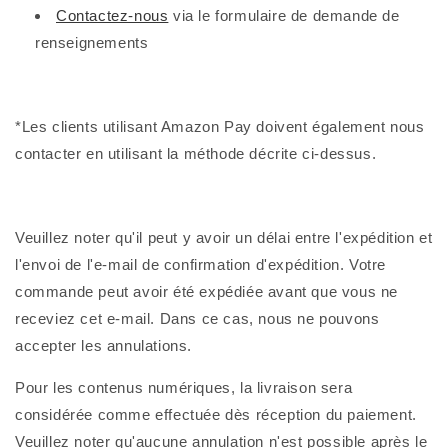
Contactez-nous
via le formulaire de demande de
renseignements
*Les clients utilisant Amazon Pay doivent également nous
contacter en utilisant la méthode décrite ci-dessus.
Veuillez noter qu'il peut y avoir un délai entre l'expédition et
l'envoi de l'e-mail de confirmation d'expédition. Votre
commande peut avoir été expédiée avant que vous ne
receviez cet e-mail. Dans ce cas, nous ne pouvons
accepter les annulations.
Pour les contenus numériques, la livraison sera
considérée comme effectuée dès réception du paiement.
Veuillez noter qu'aucune annulation n'est possible après le