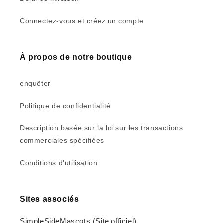
Connectez-vous et créez un compte
À propos de notre boutique
enquêter
Politique de confidentialité
Description basée sur la loi sur les transactions
commerciales spécifiées
Conditions d'utilisation
Sites associés
SimpleSideMascots (Site officiel)