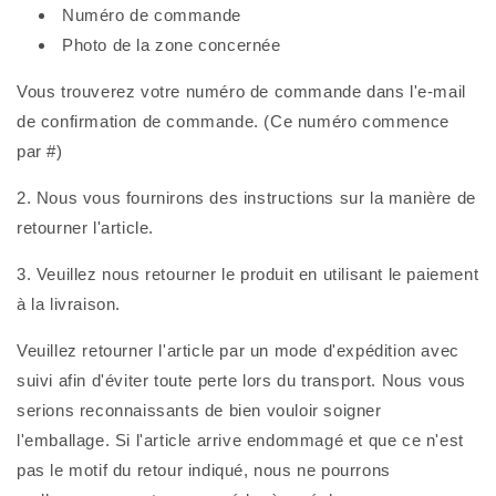
Numéro de commande
Photo de la zone concernée
Vous trouverez votre numéro de commande dans l'e-mail
de confirmation de commande. (Ce numéro commence
par #)
2. Nous vous fournirons des instructions sur la manière de
retourner l'article.
3. Veuillez nous retourner le produit en utilisant le paiement
à la livraison.
Veuillez retourner l'article par un mode d'expédition avec
suivi afin d'éviter toute perte lors du transport. Nous vous
serions reconnaissants de bien vouloir soigner
l'emballage. Si l'article arrive endommagé et que ce n'est
pas le motif du retour indiqué, nous ne pourrons