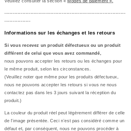
Veuillez consulter la section
«
Modes de paiement ».
--------------------------------------------------------------------------
----------------
Informations sur les échanges et les retours
Si vous recevez un produit défectueux ou un produit
différent de celui que vous avez commandé,
nous pouvons accepter les retours ou les échanges pour
le même produit, selon les circonstances.
(Veuillez noter que même pour les produits défectueux,
nous ne pouvons accepter les retours si vous ne nous
contactez pas dans les 3 jours suivant la réception du
produit.)
La couleur du produit réel peut légèrement différer de celle
de l'image présentée. Ceci n'est pas considéré comme un
défaut et, par conséquent, nous ne pouvons procéder à