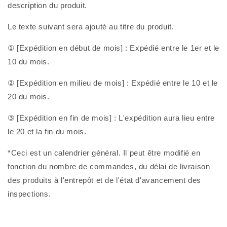
description du produit.
Le texte suivant sera ajouté au titre du produit.
① [Expédition en début de mois] : Expédié entre le 1er et le
10 du mois.
② [Expédition en milieu de mois] : Expédié entre le 10 et le
20 du mois.
③ [Expédition en fin de mois] : L'expédition aura lieu entre
le 20 et la fin du mois.
*Ceci est un calendrier général. Il peut être modifié en
fonction du nombre de commandes, du délai de livraison
des produits à l'entrepôt et de l'état d'avancement des
inspections.