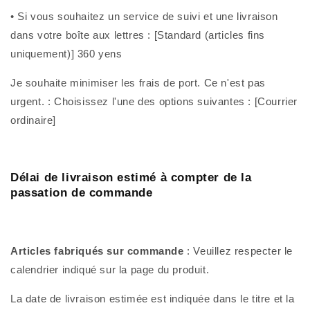
• Si vous souhaitez un service de suivi et une livraison
dans votre boîte aux lettres : [Standard (articles fins
uniquement)] 360 yens
Je souhaite minimiser les frais de port. Ce n'est pas
urgent. : Choisissez l'une des options suivantes : [Courrier
ordinaire]
Délai de livraison estimé à compter de la
passation de commande
Articles fabriqués sur commande
: Veuillez respecter le
calendrier indiqué sur la page du produit.
La date de livraison estimée est indiquée dans le titre et la