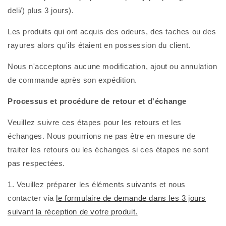
deli/) plus 3 jours).
Les produits qui ont acquis des odeurs, des taches ou des
rayures alors qu'ils étaient en possession du client.
Nous n'acceptons aucune modification, ajout ou annulation
de commande après son expédition.
Processus et procédure de retour et d'échange
Veuillez suivre ces étapes pour les retours et les
échanges. Nous pourrions ne pas être en mesure de
traiter les retours ou les échanges si ces étapes ne sont
pas respectées.
1. Veuillez préparer les éléments suivants et
nous
contacter via
le formulaire de demande dans les 3 jours
suivant la réception de votre produit.