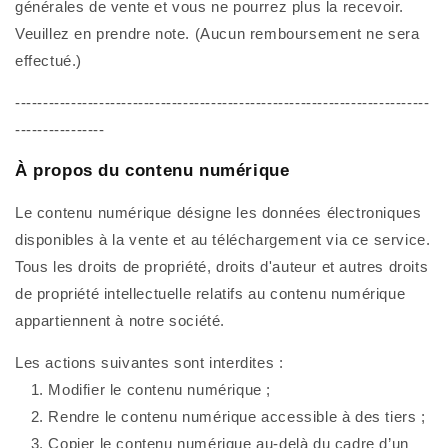
générales de vente et vous ne pourrez plus la recevoir.
Veuillez en prendre note. (Aucun remboursement ne sera
effectué.)
--------------------------------------------------------------------------
----------------
À propos du contenu numérique
Le contenu numérique désigne les données électroniques
disponibles à la vente et au téléchargement via ce service.
Tous les droits de propriété, droits d'auteur et autres droits
de propriété intellectuelle relatifs au contenu numérique
appartiennent à notre société.
Les actions suivantes sont interdites :
1. Modifier le contenu numérique ;
2. Rendre le contenu numérique accessible à des tiers ;
3. Copier le contenu numérique au-delà du cadre d’un