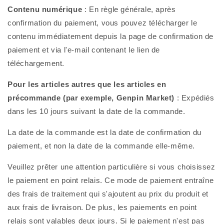
Contenu numérique
: En règle générale, après
confirmation du paiement, vous pouvez télécharger le
contenu immédiatement depuis la page de confirmation de
paiement et via l'e-mail contenant le lien de
téléchargement.
Pour les articles autres que les articles en
précommande (par exemple, Genpin Market)
: Expédiés
dans les 10 jours suivant la date de la commande.
La date de la commande est la date de confirmation du
paiement, et non la date de la commande elle-même.
Veuillez prêter une attention particulière si vous choisissez
le paiement en point relais. Ce mode de paiement entraîne
des frais de traitement qui s'ajoutent au prix du produit et
aux frais de livraison. De plus, les paiements en point
relais sont valables deux jours. Si le paiement n'est pas