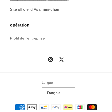
Site officiel d'Asamimi-chan
opération
Profil de l'entreprise
Instagram
X
(Twitter)
Langue
Français
Moyens
de