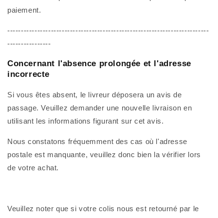
paiement.
--------------------------------------------------------------------------
----------------
Concernant l'absence prolongée et l'adresse
incorrecte
Si vous êtes absent, le livreur déposera un avis de
passage. Veuillez demander une nouvelle livraison en
utilisant les informations figurant sur cet avis.
Nous constatons fréquemment des cas où l'adresse
postale est manquante, veuillez donc bien la vérifier lors
de votre achat.
Veuillez noter que si votre colis nous est retourné par le