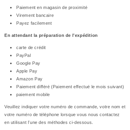
Paiement en magasin de proximité
Virement bancaire
Payez facilement
En attendant la préparation de l'expédition
carte de crédit
PayPal
Google Pay
Apple Pay
Amazon Pay
Paiement différé (Paiement effectué le mois suivant)
paiement mobile
Veuillez indiquer votre numéro de commande, votre nom et
votre numéro de téléphone lorsque vous nous contactez
en utilisant l'une des méthodes ci-dessous.