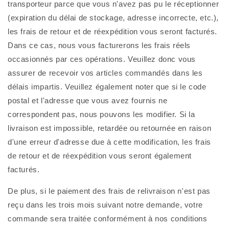
transporteur parce que vous n'avez pas pu le réceptionner
(expiration du délai de stockage, adresse incorrecte, etc.),
les frais de retour et de réexpédition vous seront facturés.
Dans ce cas, nous vous facturerons les frais réels
occasionnés par ces opérations. Veuillez donc vous
assurer de recevoir vos articles commandés dans les
délais impartis. Veuillez également noter que si le code
postal et l'adresse que vous avez fournis ne
correspondent pas, nous pouvons les modifier. Si la
livraison est impossible, retardée ou retournée en raison
d'une erreur d'adresse due à cette modification, les frais
de retour et de réexpédition vous seront également
facturés.
De plus, si le paiement des frais de relivraison n'est pas
reçu dans les trois mois suivant notre demande, votre
commande sera traitée conformément à nos conditions