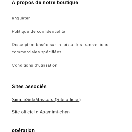
À propos de notre boutique
enquêter
Politique de confidentialité
Description basée sur la loi sur les transactions
commerciales spécifiées
Conditions d'utilisation
Sites associés
SimpleSideMascots (Site officiel)
Site officiel d'Asamimi-chan
opération