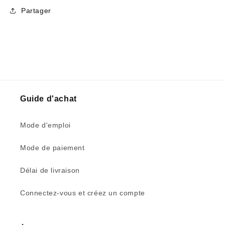
Partager
Guide d'achat
Mode d'emploi
Mode de paiement
Délai de livraison
Connectez-vous et créez un compte