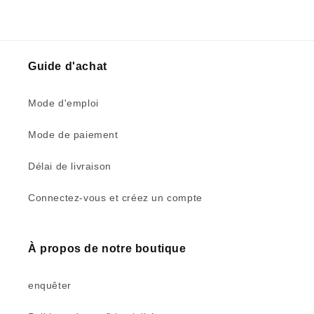
Guide d'achat
Mode d'emploi
Mode de paiement
Délai de livraison
Connectez-vous et créez un compte
À propos de notre boutique
enquêter