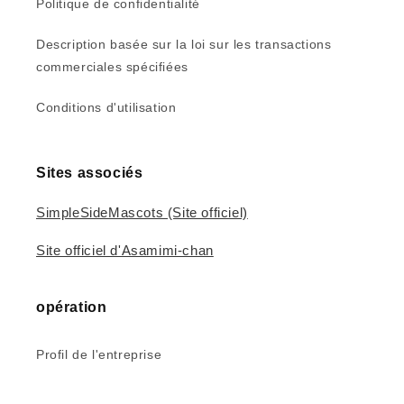
Politique de confidentialité
Description basée sur la loi sur les transactions
commerciales spécifiées
Conditions d'utilisation
Sites associés
SimpleSideMascots (Site officiel)
Site officiel d'Asamimi-chan
opération
Profil de l'entreprise