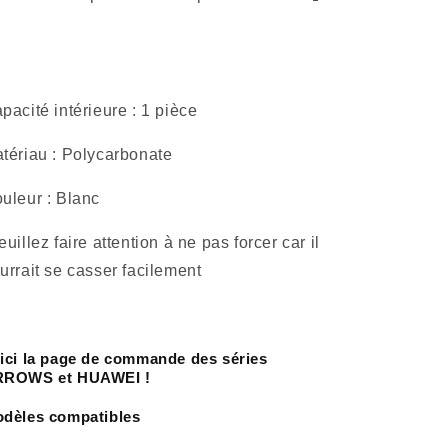
pacité intérieure : 1 pièce
tériau :
Polycarbonate
uleur : Blanc
euillez faire attention à ne pas forcer car il
urrait se casser facilement
ici la page de commande des séries
ROWS et HUAWEI !
dèles compatibles