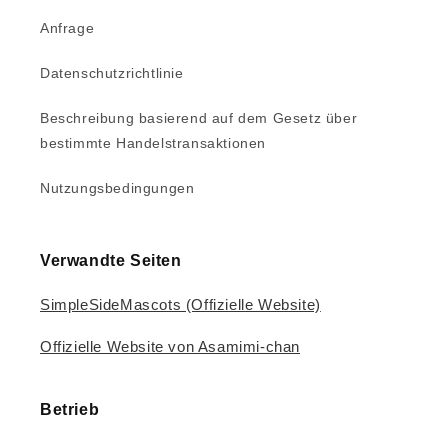
Anfrage
Datenschutzrichtlinie
Beschreibung basierend auf dem Gesetz über
bestimmte Handelstransaktionen
Nutzungsbedingungen
Verwandte Seiten
SimpleSideMascots (Offizielle Website)
Offizielle Website von Asamimi-chan
Betrieb