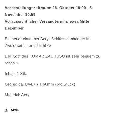
Vorbestellungszeitraum: 26. Oktober 19:00 - 5.
November 10:59
Voraussichtlicher Versandtermin: etwa Mitte
Dezember
Ein neuer einfacher Acryl-Schlüsselanhänger im
Zweierset ist erhältlich! 🥳
Der Kopf des KOMARIZAURUSU ist sehr bequem zu
reiten ✨.
Inhalt: 1 Stk.
Größe: ca. B44,7 x H60mm (pro Stück)
Material: Acryl
Aktie