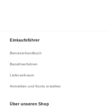
Einkaufsführer
Benutzerhandbuch
Bezahlverfahren
Lieferzeitraum
Anmelden und Konto erstellen
Über unseren Shop