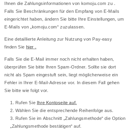
Ihnen die Zahlungsinformationen
von komoju.com zu
.
Falls Sie Beschränkungen für den Empfang von E-Mails
eingerichtet haben, ändern Sie bitte Ihre Einstellungen, um
E-Mails von „komoju.com“ zuzulassen.
Eine detaillierte Anleitung zur Nutzung von Pay-easy
finden Sie
hier .
Falls Sie die E-Mail immer noch nicht erhalten haben,
überprüfen Sie bitte Ihren Spam-Ordner. Sollte sie dort
nicht als Spam eingestuft sein, liegt möglicherweise ein
Fehler in Ihrer E-Mail-Adresse vor. In diesem Fall gehen
Sie bitte wie folgt vor.
Rufen Sie
Ihre Kontoseite auf.
Wählen Sie die entsprechende Reihenfolge aus.
Rufen Sie im Abschnitt „Zahlungsmethode“ die Option
„Zahlungsmethode bestätigen“ auf.