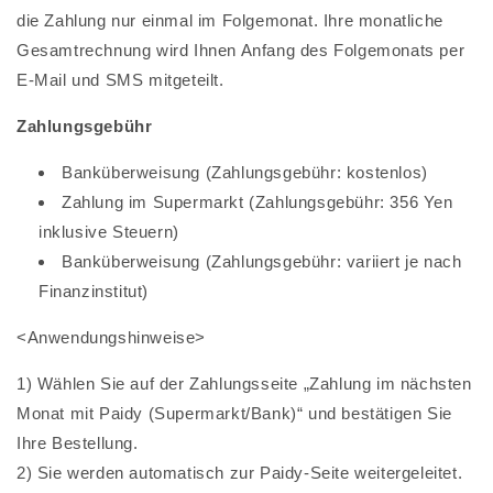
die Zahlung nur einmal im Folgemonat. Ihre monatliche
Gesamtrechnung wird Ihnen Anfang des Folgemonats per
E-Mail und SMS mitgeteilt.
Zahlungsgebühr
Banküberweisung (Zahlungsgebühr: kostenlos)
Zahlung im Supermarkt (Zahlungsgebühr: 356 Yen
inklusive Steuern)
Banküberweisung (Zahlungsgebühr: variiert je nach
Finanzinstitut)
<Anwendungshinweise>
1) Wählen Sie auf der Zahlungsseite „Zahlung im nächsten
Monat mit Paidy (Supermarkt/Bank)“ und bestätigen Sie
Ihre Bestellung.
2) Sie werden automatisch zur Paidy-Seite weitergeleitet.