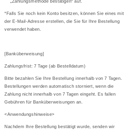
„Zahlungsmethode bestätigen“ auf.
*Falls Sie noch kein Konto besitzen, können Sie eines mit
der E-Mail-Adresse erstellen, die Sie für Ihre Bestellung
verwendet haben.
[Banküberweisung]
Zahlungsfrist: 7 Tage (ab Bestelldatum)
Bitte bezahlen Sie Ihre Bestellung innerhalb von 7 Tagen.
Bestellungen werden automatisch storniert, wenn die
Zahlung nicht innerhalb von 7 Tagen eingeht.
Es fallen
Gebühren für Banküberweisungen an.
<Anwendungshinweise>
Nachdem Ihre Bestellung bestätigt wurde, senden wir