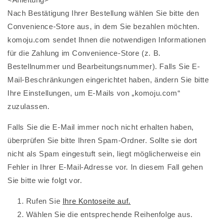
Nach Bestätigung Ihrer Bestellung wählen Sie bitte den
Convenience-Store aus, in dem Sie bezahlen möchten.
komoju.com sendet Ihnen die notwendigen Informationen
für die Zahlung im Convenience-Store (z. B.
Bestellnummer und Bearbeitungsnummer). Falls Sie E-
Mail-Beschränkungen eingerichtet haben, ändern Sie bitte
Ihre Einstellungen, um E-Mails von „komoju.com“
zuzulassen.
Falls Sie die E-Mail immer noch nicht erhalten haben,
überprüfen Sie bitte Ihren Spam-Ordner. Sollte sie dort
nicht als Spam eingestuft sein, liegt möglicherweise ein
Fehler in Ihrer E-Mail-Adresse vor. In diesem Fall gehen
Sie bitte wie folgt vor.
Rufen Sie
Ihre Kontoseite auf.
Wählen Sie die entsprechende Reihenfolge aus.