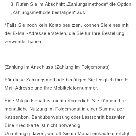
Rufen Sie im Abschnitt „Zahlungsmethode“ die Option
„Zahlungsmethode bestätigen“ auf.
*Falls Sie noch kein Konto besitzen, können Sie eines mit
der E-Mail-Adresse erstellen, die Sie für Ihre Bestellung
verwendet haben.
[Zahlung im Anschluss (Zahlung im Folgemonat)]
Für diese Zahlungsmethode benötigen Sie lediglich Ihre E-
Mail-Adresse und Ihre Mobiltelefonnummer.
Eine Mitgliedschaft ist nicht erforderlich. Sie können Ihre
monatliche Nutzung im Folgemonat in einer Summe per
Kassenbon, Banküberweisung oder Lastschrift bezahlen.
Eine Kreditkarte ist nicht notwendig.
Unabhängig davon, wie oft Sie im Monat einkaufen, erfolgt