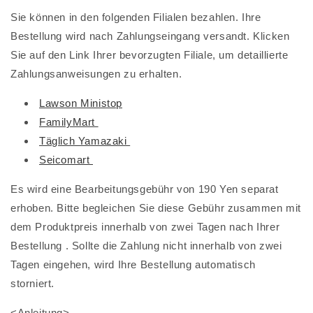
Sie können in den folgenden Filialen bezahlen. Ihre
Bestellung wird nach Zahlungseingang versandt. Klicken
Sie auf den Link Ihrer bevorzugten Filiale, um detaillierte
Zahlungsanweisungen zu erhalten.
Lawson Ministop
FamilyMart
Täglich Yamazaki
Seicomart
Es wird eine Bearbeitungsgebühr von 190 Yen separat
erhoben. Bitte begleichen Sie diese Gebühr
zusammen mit
dem Produktpreis
innerhalb von zwei Tagen nach Ihrer
Bestellung . Sollte die Zahlung nicht innerhalb von zwei
Tagen eingehen, wird Ihre Bestellung automatisch
storniert.
<Anleitung>