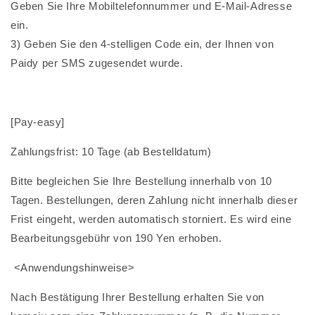
Geben Sie Ihre Mobiltelefonnummer und E-Mail-Adresse
ein.
3) Geben Sie den 4-stelligen Code ein, der Ihnen von
Paidy per SMS zugesendet wurde.
[Pay-easy]
Zahlungsfrist: 10 Tage (ab Bestelldatum)
Bitte begleichen Sie Ihre Bestellung innerhalb von 10
Tagen. Bestellungen, deren Zahlung nicht innerhalb dieser
Frist eingeht, werden automatisch storniert. Es wird eine
Bearbeitungsgebühr von 190 Yen erhoben.
<Anwendungshinweise>
Nach Bestätigung Ihrer Bestellung erhalten Sie
von