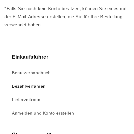
*Falls Sie noch kein Konto besitzen, können Sie eines mit
der E-Mail-Adresse erstellen, die Sie für Ihre Bestellung
verwendet haben.
Einkaufsführer
Benutzerhandbuch
Bezahlverfahren
Lieferzeitraum
Anmelden und Konto erstellen