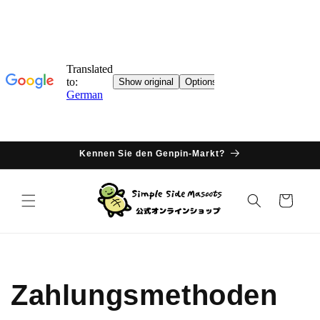
Direkter
Inhalt
Kennen Sie den Genpin-Markt?
Warenkorb
Zahlungsmethoden