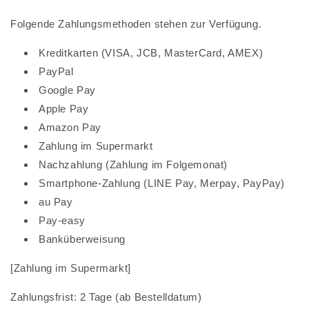
Folgende Zahlungsmethoden stehen zur Verfügung.
Kreditkarten (VISA, JCB, MasterCard, AMEX)
PayPal
Google Pay
Apple Pay
Amazon Pay
Zahlung im Supermarkt
Nachzahlung (Zahlung im Folgemonat)
Smartphone-Zahlung (LINE Pay, Merpay, PayPay)
au Pay
Pay-easy
Banküberweisung
[Zahlung im Supermarkt]
Zahlungsfrist: 2 Tage (ab Bestelldatum)