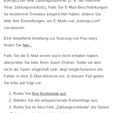
komoju.com
eine Zahlungsnummer (z. B. die Nummer
Ihres Zahlungsinstituts). Falls Sie E-Mail-Beschränkungen
für bestimmte Domains eingerichtet haben, ändern Sie
bitte Ihre Einstellungen, um E-Mails von „komoju.com“
zuzulassen.
Eine detaillierte Anleitung zur Nutzung von Pay-easy
finden Sie
hier .
Falls Sie die E-Mail immer noch nicht erhalten haben,
überprüfen Sie bitte Ihren Spam-Ordner. Sollte sie dort
nicht als Spam eingestuft sein, liegt möglicherweise ein
Fehler in Ihrer E-Mail-Adresse vor. In diesem Fall gehen
Sie bitte wie folgt vor.
Rufen Sie
Ihre Kontoseite auf.
Wählen Sie die entsprechende Reihenfolge aus.
Rufen Sie im Abschnitt „Zahlungsmethode“ die Option