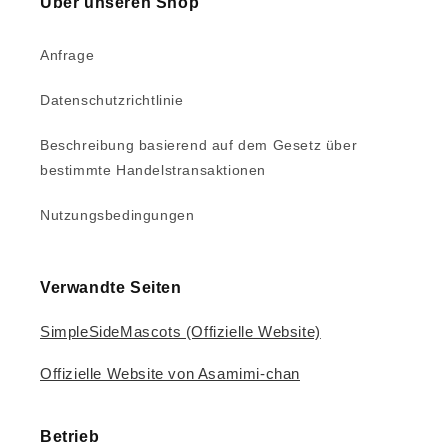
Über unseren Shop
Anfrage
Datenschutzrichtlinie
Beschreibung basierend auf dem Gesetz über
bestimmte Handelstransaktionen
Nutzungsbedingungen
Verwandte Seiten
SimpleSideMascots (Offizielle Website)
Offizielle Website von Asamimi-chan
Betrieb