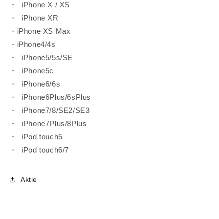
・ iPhone X / XS
・ iPhone XR
・iPhone XS Max
・iPhone4/4s
・ iPhone5/5s/SE
・ iPhone5c
・ iPhone6/6s
・ iPhone6Plus/6sPlus
・ iPhone7/8/SE2/SE3
・ iPhone7Plus/8Plus
・ iPod touch5
・ iPod touch6/7
Aktie