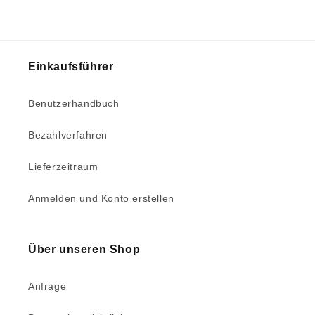
Einkaufsführer
Benutzerhandbuch
Bezahlverfahren
Lieferzeitraum
Anmelden und Konto erstellen
Über unseren Shop
Anfrage