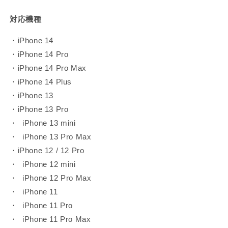
対応機種
・iPhone 14
・iPhone 14 Pro
・iPhone 14 Pro Max
・iPhone 14 Plus
・iPhone 13
・iPhone 13 Pro
・ iPhone 13 mini
・ iPhone 13 Pro Max
・iPhone 12 / 12 Pro
・ iPhone 12 mini
・ iPhone 12 Pro Max
・ iPhone 11
・ iPhone 11 Pro
・ iPhone 11 Pro Max