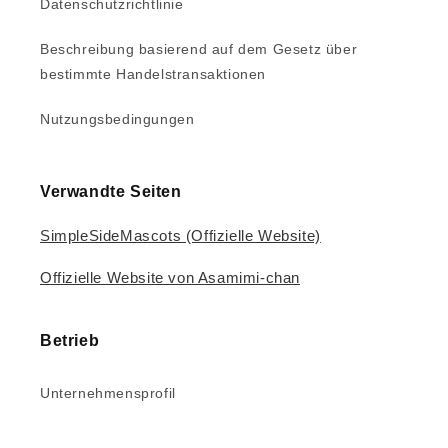
Datenschutzrichtlinie
Beschreibung basierend auf dem Gesetz über
bestimmte Handelstransaktionen
Nutzungsbedingungen
Verwandte Seiten
SimpleSideMascots (Offizielle Website)
Offizielle Website von Asamimi-chan
Betrieb
Unternehmensprofil