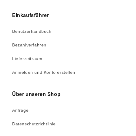
Einkaufsführer
Benutzerhandbuch
Bezahlverfahren
Lieferzeitraum
Anmelden und Konto erstellen
Über unseren Shop
Anfrage
Datenschutzrichtlinie