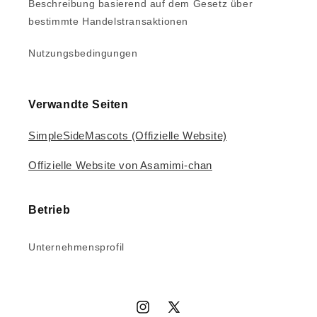
Beschreibung basierend auf dem Gesetz über
bestimmte Handelstransaktionen
Nutzungsbedingungen
Verwandte Seiten
SimpleSideMascots (Offizielle Website)
Offizielle Website von Asamimi-chan
Betrieb
Unternehmensprofil
Instagram
X