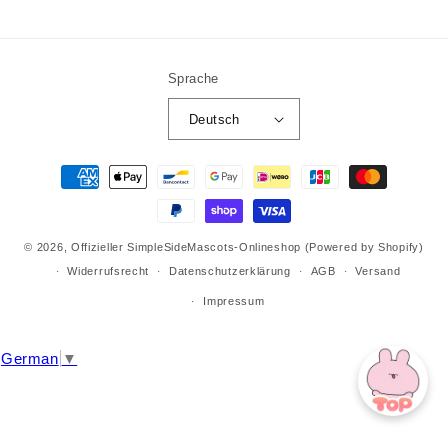
(Twitter)
Sprache
Deutsch
Zahlungsmethoden
© 2026,
Offizieller SimpleSideMascots-Onlineshop
(Powered by Shopify)
Widerrufsrecht
Datenschutzerklärung
AGB
Versand
Impressum
German
▼