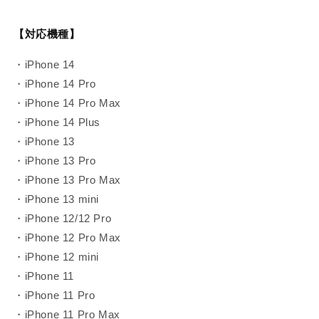
【対応機種】
・iPhone 14
・iPhone 14 Pro
・iPhone 14 Pro Max
・iPhone 14 Plus
・iPhone 13
・iPhone 13 Pro
・iPhone 13 Pro Max
・iPhone 13 mini
・iPhone 12/12 Pro
・iPhone 12 Pro Max
・iPhone 12 mini
・iPhone 11
・iPhone 11 Pro
・iPhone 11 Pro Max