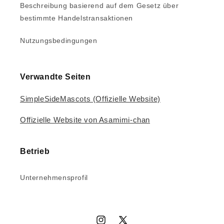
Beschreibung basierend auf dem Gesetz über
bestimmte Handelstransaktionen
Nutzungsbedingungen
Verwandte Seiten
SimpleSideMascots (Offizielle Website)
Offizielle Website von Asamimi-chan
Betrieb
Unternehmensprofil