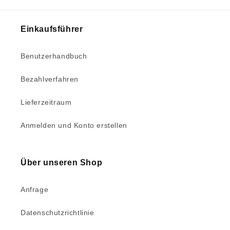
Einkaufsführer
Benutzerhandbuch
Bezahlverfahren
Lieferzeitraum
Anmelden und Konto erstellen
Über unseren Shop
Anfrage
Datenschutzrichtlinie