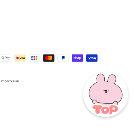
n
Impressum