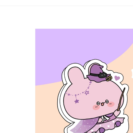
Zu
Produktinformationen
springen