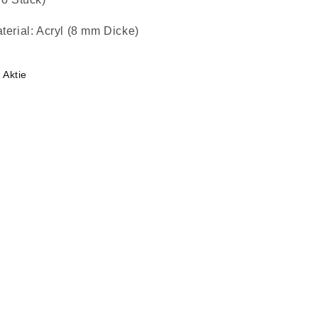
terial: Acryl (8 mm Dicke)
Aktie