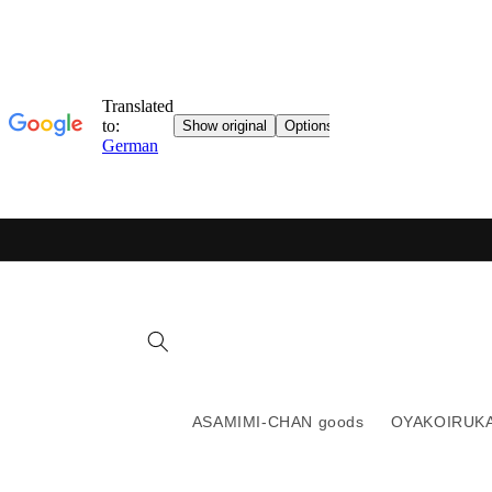
Direkter
Inhalt
ASAMIMI-CHAN goods
OYAKOIRUKA