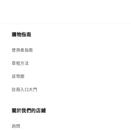
購物指南
使用者指南
章程方法
貨幣期
註冊入口大門
關於我們的店鋪
詢問