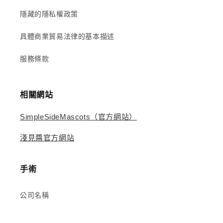
隱藏的隱私權政策
具體商業貿易法律的基本描述
服務條款
相關網站
SimpleSideMascots（官方網站）
淺見醬官方網站
手術
公司名稱