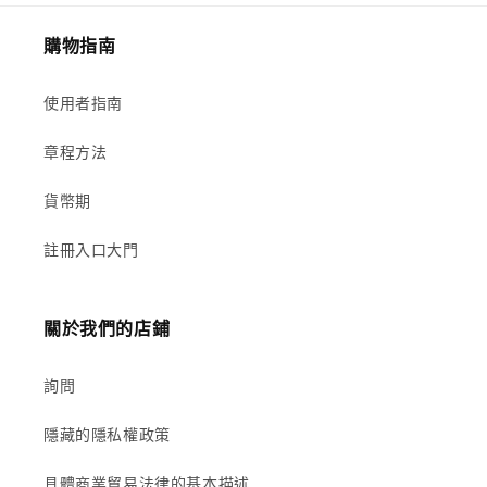
購物指南
使用者指南
章程方法
貨幣期
註冊入口大門
關於我們的店鋪
詢問
隱藏的隱私權政策
具體商業貿易法律的基本描述