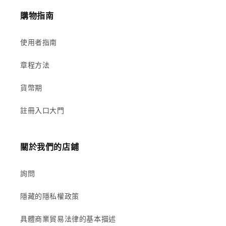
購物指南
使用者指南
章程方法
貨幣期
註冊入口大門
關於我們的店鋪
詢問
隱藏的隱私權政策
具體商業貿易法律的基本描述