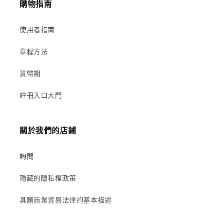
購物指南
使用者指南
章程方法
貨幣期
註冊入口大門
關於我們的店鋪
詢問
隱藏的隱私權政策
具體商業貿易法律的基本描述