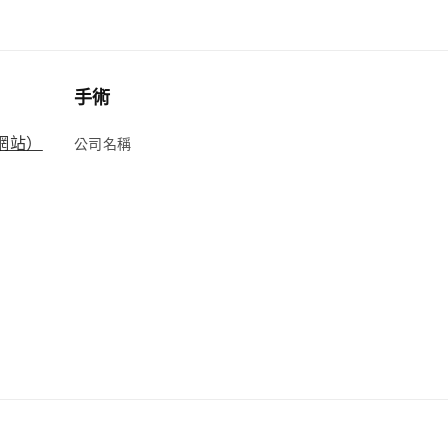
手術
方網站）
公司名稱