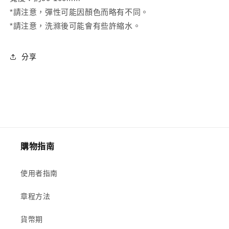
*請注意，彈性可能因顏色而略有不同。
*請注意，洗滌後可能會有些許縮水。
分享
購物指南
使用者指南
章程方法
貨幣期