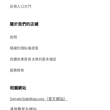
註冊入口大門
關於我們的店鋪
詢問
隱藏的隱私權政策
具體商業貿易法律的基本描述
服務條款
相關網站
SimpleSideMascots（官方網站）
淺見醬官方網站