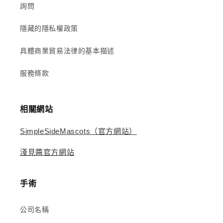
詢問
隱藏的隱私權政策
具體商業貿易法律的基本描述
服務條款
相關網站
SimpleSideMascots（官方網站）
淺見醬官方網站
手術
公司名稱