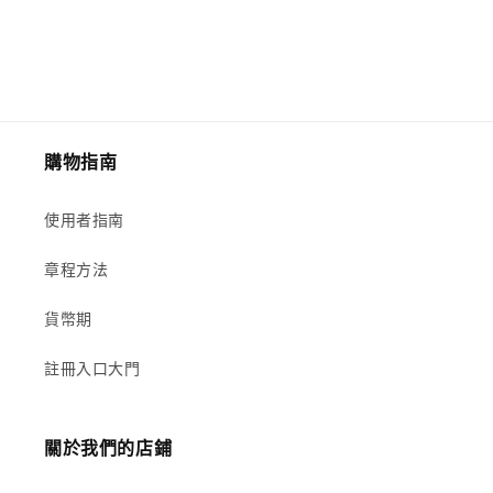
購物指南
使用者指南
章程方法
貨幣期
註冊入口大門
關於我們的店鋪