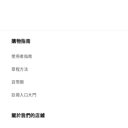
購物指南
使用者指南
章程方法
貨幣期
註冊入口大門
關於我們的店鋪