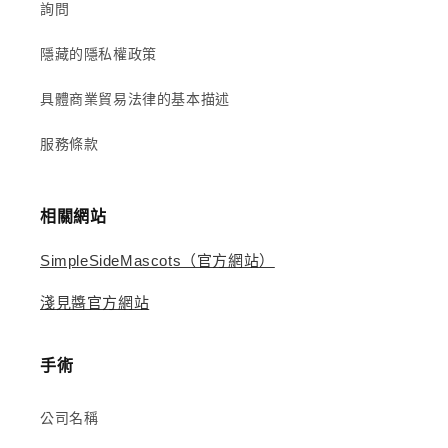
詢問
隱藏的隱私權政策
具體商業貿易法律的基本描述
服務條款
相關網站
SimpleSideMascots（官方網站）
淺見醬官方網站
手術
公司名稱