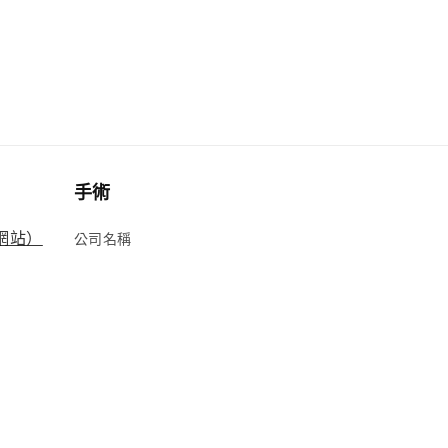
手術
方網站）
公司名稱