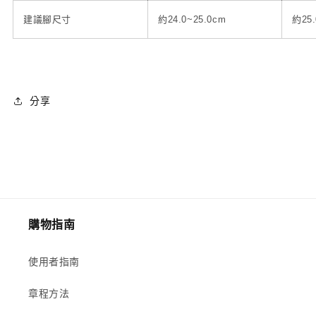
建議腳尺寸
約24.0~25.0cm
約25.
分享
購物指南
使用者指南
章程方法