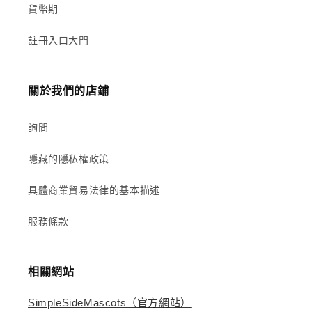
貨幣期
註冊入口大門
關於我們的店鋪
詢問
隱藏的隱私權政策
具體商業貿易法律的基本描述
服務條款
相關網站
SimpleSideMascots（官方網站）