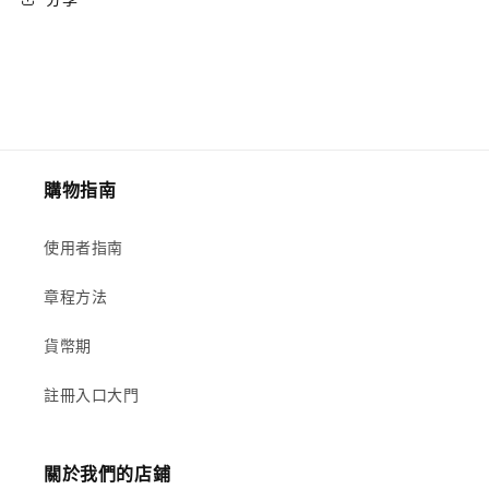
購物指南
使用者指南
章程方法
貨幣期
註冊入口大門
關於我們的店鋪