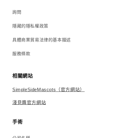
詢問
隱藏的隱私權政策
具體商業貿易法律的基本描述
服務條款
相關網站
SimpleSideMascots（官方網站）
淺見醬官方網站
手術