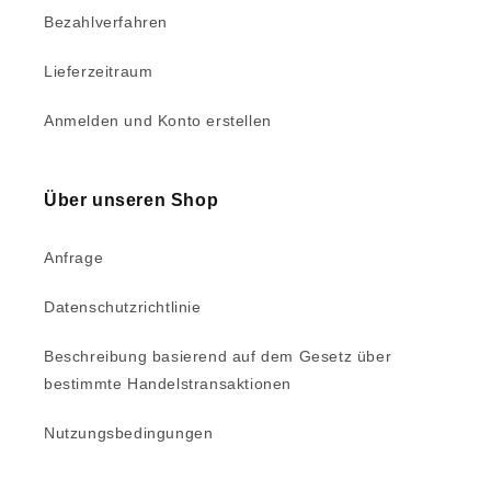
Bezahlverfahren
Lieferzeitraum
Anmelden und Konto erstellen
Über unseren Shop
Anfrage
Datenschutzrichtlinie
Beschreibung basierend auf dem Gesetz über
bestimmte Handelstransaktionen
Nutzungsbedingungen